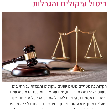
ביטול עיקולים והגבלות
הקלות בה מטילים נושים שונים עיקולים והגבלות על החייבים
פשוט בלתי נסבלת. בן רגע, חייו של אדם ומשפחתו משתבשים
ובמקרים מסוימים, עלולים להוביל את בני הבית לפת לחם. אנו
פועלים מתוך ידע עמוק וניסיון עתיר שנים בתחום לייצוג משפטי