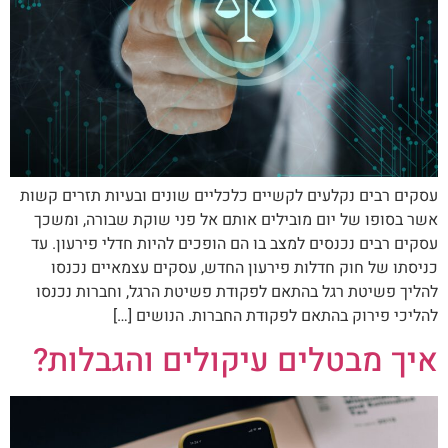
עסקים רבים נקלעים לקשיים כלכליים שונים ובעיות תזרים קשות
אשר בסופו של יום מובילים אותם אל פני שוקת שבורה, ומשכך
עסקים רבים נכנסים למצב בו הם הופכים להיות חדלי פירעון. עד
כניסתו של חוק חדלות פירעון החדש, עסקים עצמאיים נכנסו
להליך פשיטת רגל בהתאם לפקודת פשיטת הרגל, וחברות נכנסו
להליכי פירוק בהתאם לפקודת החברות. הנושים […]
איך מבטלים עיקולים והגבלות?