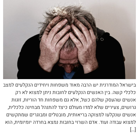
בישראל המודרנית יש הרבה מאוד משפחות ויחידים הנקלעים למצב
כלכלי קשה. בין האנשים הנקלעים לחובות ניתן למצוא לא רק
אנשים שהעסק שלהם כשל, אלא גם משפחות חד הוריות, זוגות
גרושים, צעירים שלא למדו מעולם כיצד להתנהל מבחינה כלכלית,
אנשים שנקלעו למצוקה בריאותית, מובטלים ומבוגרים שמתקשים
למצוא עבודה ועוד. אדם השרוי בחובות נמצא בחרדה יומיומית, הוא
[…]