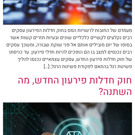
מעמדם של החובות לרשויות המס בחוק חדלות הפירעון עסקים
רבים נקלעים לקשיים כלכליים שונים ובעיות תזרים קשות אשר
בסופו של יום מובילים אותם אל פני שוקת שבורה, ומשכך עסקים
רבים נכנסים למצב בו הם הופכים להיות חדלי פירעון. עד כניסתו
של חוק חדלות פירעון החדש, עסקים עצמאיים נכנסו להליך
פשיטת רגל בהתאם לפקודת פשיטת הרגל, […]
חוק חדלות פירעון החדש, מה
השתנה?