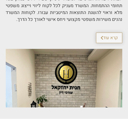
תחומי ההתמחות. המשרד מעניק לכל לקוח ליווי וייצוג משפטי
מלא וראוי להשגת התוצאות המיטביות עבורו. לקוחות המשרד
נהנים משירות משפטי מקצועי ויחס אישי לאורך כל הדרך.
קרא עוד