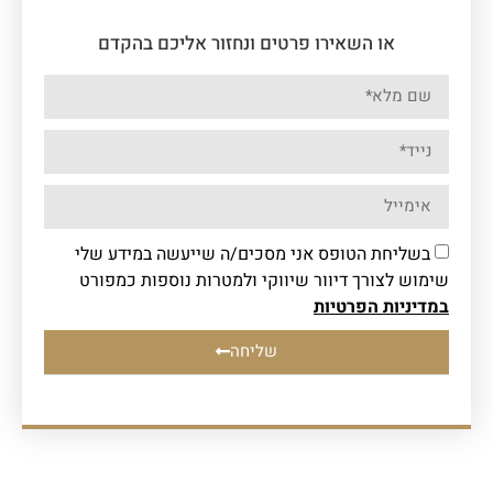
או השאירו פרטים ונחזור אליכם בהקדם
בשליחת הטופס אני מסכים/ה שייעשה במידע שלי
שימוש לצורך דיוור שיווקי ולמטרות נוספות כמפורט
במדיניות הפרטיות
שליחה