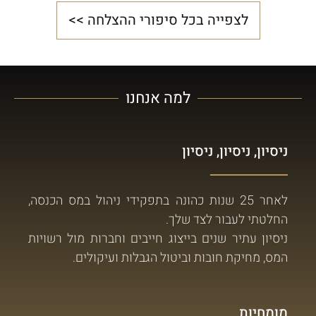
לצפייה בכל סיפורי ההצלחה >>
למה אנחנו
ניסיון, ניסיון, ניסיון
לאחר 25 שנות כהונה בתפקידי ניהול במס הכנסה,
החלטתי לעבור לצד שלך.
ניסיון עתיר שנים בייצוג חייבים וחברות מול רשויות
המס, מחיקת חובות וביטול הגבלות ועיקולים.
מומחיות