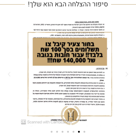
סיפור ההצלחה הבא הוא שלך!