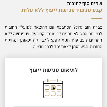
שמים סוף לחובות
קבע עכשיו פגישת ייעוץ ללא עלות
צברת חוב גדול? הסתבכת עם ההוצאה לפועל? החובות
לרשויות המס לא נותנים לך מנוח?
קבע עכשיו פגישה ללא
התחייבות
עם עו״ד חגית יחזקאל לבדיקת זכאותך ומחיקת
החובות. הגיע הזמן לצאת יחד לדרך חדשה.
לתיאום פגישת ייעוץ