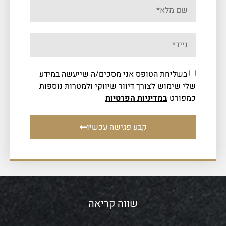
בשליחת הטופס אני מסכים/ה שייעשה במידע
שלי שימוש לצורך דיוור שיווקי ולמטרות נוספות
כמפורט
במדיניות הפרטיות
קבע פגישה עכשיו
שווה קריאה