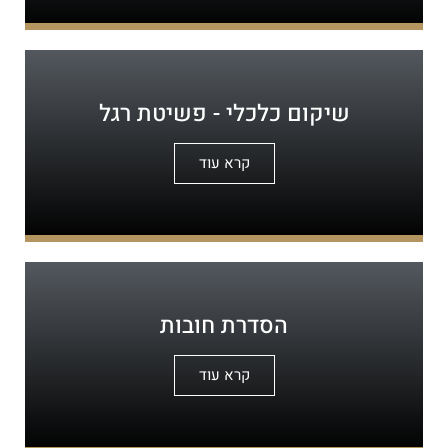
שיקום כלכלי - פשיטת רגל
קרא עוד
הסדרת חובות
קרא עוד