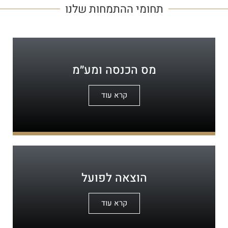
תחומי ההתמחות שלנו
מס הכנסה ומע״מ
קרא עוד
הוצאה לפועל
קרא עוד