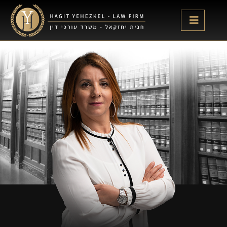
לתוכן