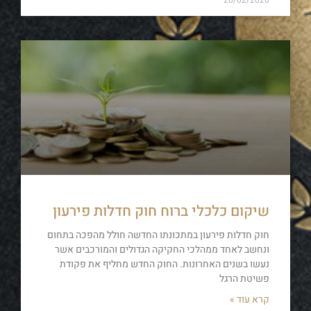
20/02/2020
שיקום כלכלי ברוח חוק חדלות פירעון
חוק חדלות פירעון במתכונתו החדשה חולל מהפכה בתחום
ונחשב לאחד ממהלכי החקיקה הגדולים והמורכבים אשר
נעשו בשנים האחרונות. החוק החדש מחליף את פקודת
פשיטת הרגל
קרא עוד »