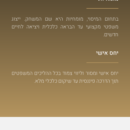
בתחום המיסוי, מומחיות היא שם המשחק. ייצוג
משפטי מקצועי עד הבראה כלכלית ויציאה לחיים
חדשים.
יחס אישי
יחס אישי ומסור וליווי צמוד בכל ההליכים המשפטים
תוך הדרכה פיננסית עד שיקום כלכלי מלא.