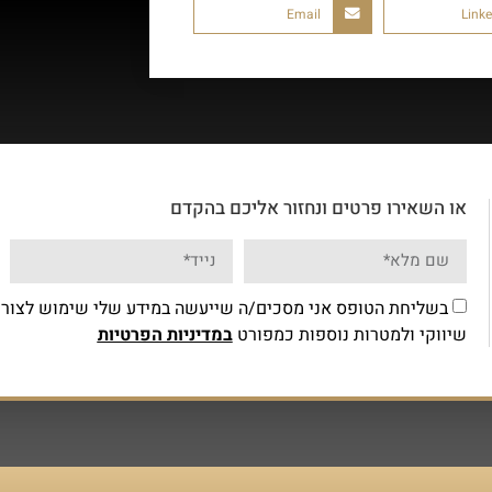
Email
Linke
או השאירו פרטים ונחזור אליכם בהקדם
בשליחת הטופס אני מסכים/ה שייעשה במידע שלי שימוש לצורך 
שיווקי ולמטרות נוספות כמפורט
במדיניות הפרטיות