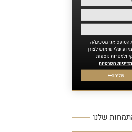
הטופס אני מסכים/ה
ידע שלי שימוש לצורך
קי ולמטרות נוספות
דיניות הפרטיות
שליחה
תמחות שלנו