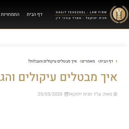
דף הבית
התמחויות 
דף הבית
מאמרים
איך מבטלים עיקולים והגבלות?
איך מבטלים עיקולים והג
מאת:
עו״ד חגית יחזקאל
25/05/2020