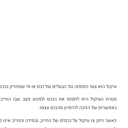
עיקול הוא צעד המופנה נגד הבעלים של נכס או מי שמחזיק בנכס
מטרת העיקול היא לתפוס את הנכס ולמנוע מצב שבו החייב י
באפשרות של הזוכה להיפרע מהנכס עצמו.
כאשר ניתן צו עיקול על נכסים של החייב, ובמידה והחייב אינו פ