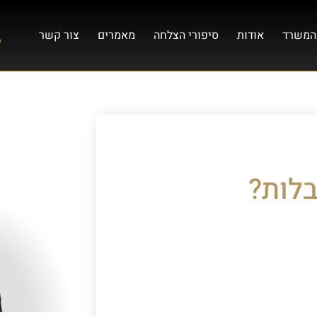
המשרד
אודות
סיפורי הצלחה
מאמרים
צור קשר
בלות?