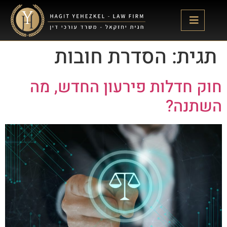
לתוכן
תגית:
הסדרת חובות
חוק חדלות פירעון החדש, מה
השתנה?