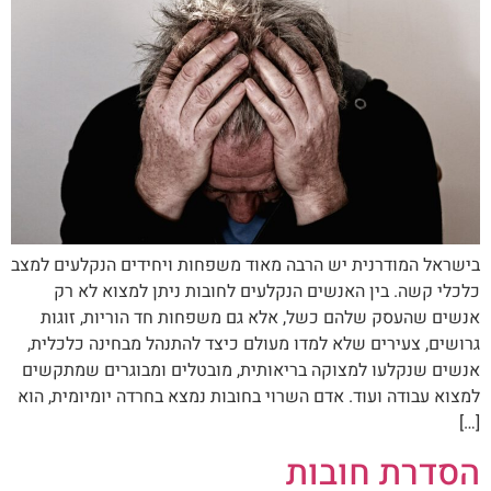
בישראל המודרנית יש הרבה מאוד משפחות ויחידים הנקלעים למצב
כלכלי קשה. בין האנשים הנקלעים לחובות ניתן למצוא לא רק
אנשים שהעסק שלהם כשל, אלא גם משפחות חד הוריות, זוגות
גרושים, צעירים שלא למדו מעולם כיצד להתנהל מבחינה כלכלית,
אנשים שנקלעו למצוקה בריאותית, מובטלים ומבוגרים שמתקשים
למצוא עבודה ועוד. אדם השרוי בחובות נמצא בחרדה יומיומית, הוא
[…]
הסדרת חובות