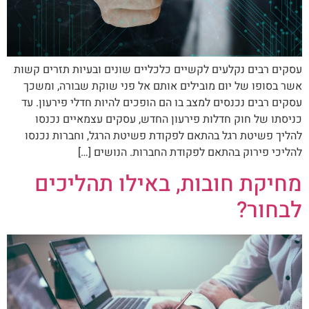
עסקים רבים נקלעים לקשיים כלכליים שונים ובעיות תזרים קשות
אשר בסופו של יום מובילים אותם אל פני שוקת שבורה, ומשכך
עסקים רבים נכנסים למצב בו הם הופכים להיות חדלי פירעון. עד
כניסתו של חוק חדלות פירעון החדש, עסקים עצמאיים נכנסו
להליך פשיטת רגל בהתאם לפקודת פשיטת הרגל, וחברות נכנסו
להליכי פירוק בהתאם לפקודת החברות. הנושים […]
מחיקת חובות, באילו תהליכים
לבחור?