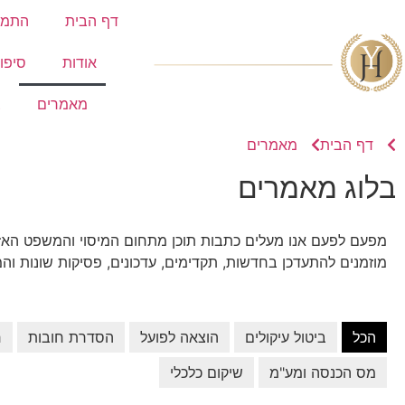
דף הבית
התמח
אודות
סיפו
מאמרים
צ
דף הבית
מאמרים
בלוג מאמרים
מפעם לפעם אנו מעלים כתבות תוכן מתחום המיסוי והמשפט האזר
מוזמנים להתעדכן בחדשות, תקדימים, עדכונים, פסיקות שונות וה
הכל
ביטול עיקולים
הוצאה לפועל
הסדרת חובות
ח
מס הכנסה ומע"מ
שיקום כלכלי