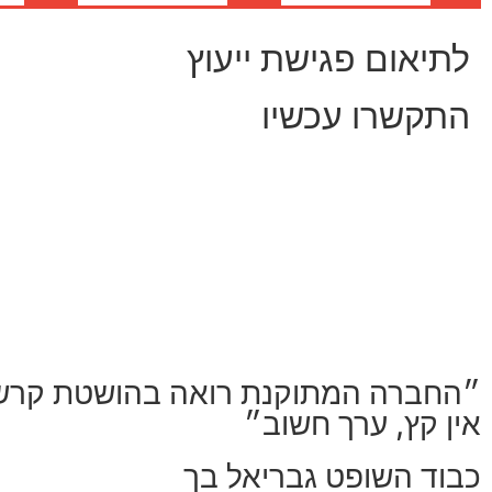
לתיאום פגישת ייעוץ
התקשרו עכשיו
״החברה המתוקנת רואה בהושטת קרש 
אין קץ, ערך חשוב״
כבוד השופט גבריאל בך