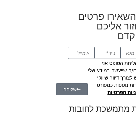
השאירו פרטים
זור אליכם
קדם
יחת הטופס אני
/ה שייעשה במידע שלי
לצורך דיוור שיווקי
ות נוספות כמפורט
שליחה
יות הפרטיות
ת מתמשכת לחובות