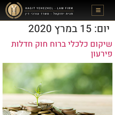
לתוכן
יום:
15 במרץ 2020
שיקום כלכלי ברוח חוק חדלות
פירעון