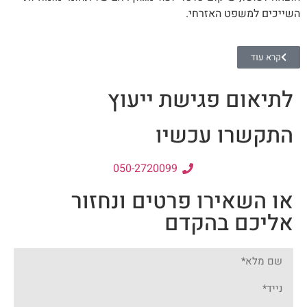
השייכים למשפט האזרחי.
קרא עוד
לתיאום פגישת ייעוץ
התקשרו עכשיו
050-2720099
או השאירו פרטים ונחזור
אליכם בהקדם