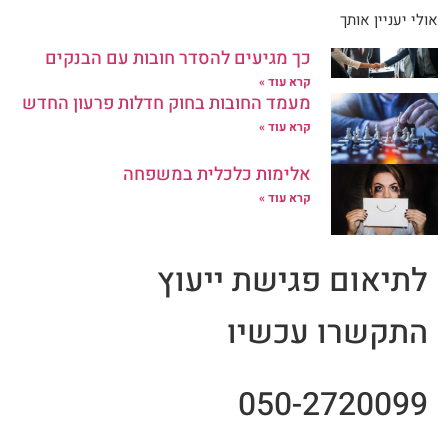
אולי יעניין אותך
כך מגיעים להסדר חובות עם הבנקים
קרא עוד »
מעמד החובות בחוק חדלות פרעון החדש
קרא עוד »
אלימות כלכלית במשפחה
קרא עוד »
לתיאום פגישת ייעוץ
התקשרו עכשיו
050-2720099