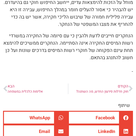
מוחל על הזכות להימצאות עדים, ייחשב החיפוש חוקי גם בהיעדרם.
יש להבהיר כי אסור להעלים חומר במהלך החיפוש, עבירה זו היא
עבירה פלילית חמורה של שיבוש הליכי חקירה, אשר יש בה כדי
להחריף את מצבו המשפטי של הנחקר.
הנחקרים חייבים לדעת ולהבין כי עם סיומה של החקירה במשרדי
רשות המיסים החקירה אינה הסתיימה. הנחקרים ממשיכים להימצא
תחת עינם הפקוחה של חוקרי רשות המיסים בדרכים שונות ועל כן
חשוב להתנהג בהתאם.
הקודם
הבא
חוק חדלות פירעון החדש, מה השתנה?
אלימות כלכלית במשפחה
שיתוף
WhatsApp
Facebook
Email
LinkedIn