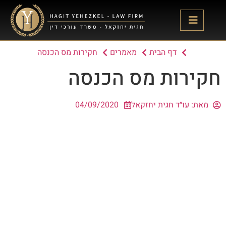
דף הבית
מאמרים
חקירות מס הכנסה
חקירות מס הכנסה
מאת:
עו״ד חגית יחזקאל
04/09/2020