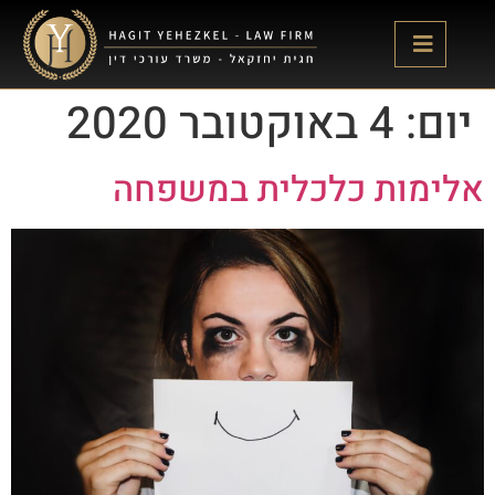
לתוכן
יום:
4 באוקטובר 2020
אלימות כלכלית במשפחה