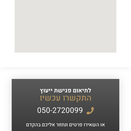
לתיאום פגישת ייעוץ
התקשרו עכשיו
050-2720099
או השאירו פרטים ונחזור אליכם בהקדם