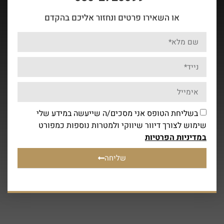
או השאירו פרטים ונחזור אליכם בהקדם
בשליחת הטופס אני מסכים/ה שייעשה במידע שלי
שימוש לצורך דיוור שיווקי ולמטרות נוספות כמפורט
במדיניות הפרטיות
שליחה