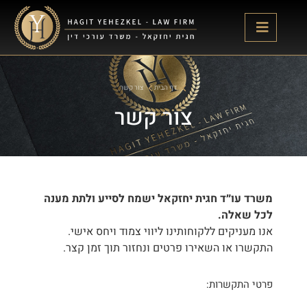
דף הבית
צור קשר
צור קשר
משרד עו״ד חגית יחזקאל ישמח לסייע ולתת מענה
לכל שאלה.
אנו מעניקים ללקוחותינו ליווי צמוד ויחס אישי.
התקשרו או השאירו פרטים ונחזור תוך זמן קצר.
פרטי התקשרות: