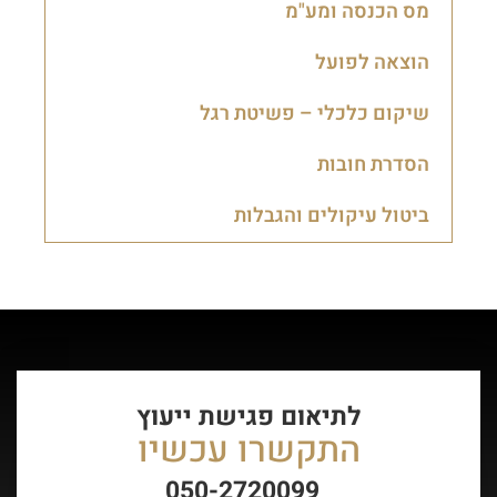
מס הכנסה ומע"מ
הוצאה לפועל
שיקום כלכלי – פשיטת רגל
הסדרת חובות
ביטול עיקולים והגבלות
לתיאום פגישת ייעוץ
התקשרו עכשיו
050-2720099