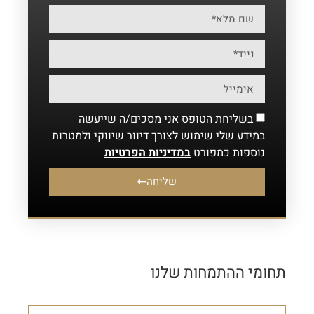
בשליחת הטופס אני מסכים/ה שייעשה
במידע שלי שימוש לצורך דיוור שיווקי ולמטרות
נוספות כמפורט
במדיניות הפרטיות
שליחה
תחומי ההתמחות שלנו