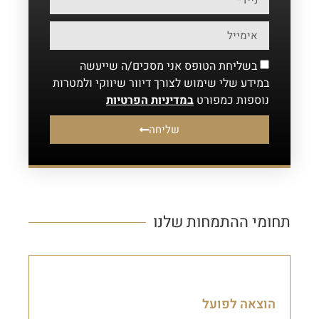
בשליחת הטופס אני מסכים/ה שייעשה
במידע שלי שימוש לצורך דיוור שיווקי ולמטרות
נוספות כמפורט
במדיניות הפרטיות
שליחה
תחומי ההתמחות שלנו
מס הכנסה ומע"מ
הוצאה לפועל