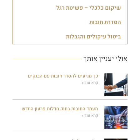
שיקום כלכלי – פשיטת רגל
הסדרת חובות
ביטול עיקולים והגבלות
אולי יעניין אותך
כך מגיעים להסדר חובות עם הבנקים
קרא עוד »
מעמד החובות בחוק חדלות פרעון החדש
קרא עוד »