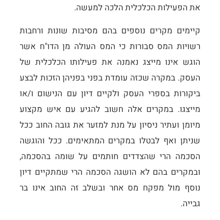
את הפעילות הכלכלית הלכה למעשה.
קיימים מקרים נוספים בהם מסיבות שונות ורחבות
רשויות המס סבורות כי המס העולה מן הדו"ח אשר
הוגש אינו מייצג נאמנה את פעילותו הכלכלית של
העסק. במקרה שכזה עומדת בפני בפניהן הזכות לבצע
ביקורות בספרי העסק ולקיים דיון עם הנישום ו/או
מייצגו. במקרים אלה חשוב להגיע עם איש מקצוע
מיומן ועתיר ניסיון על מנת למזער את גובה החוב ככל
שניתן ואף לבטלו במקרים המתאימים. ככל והוגשה
הסכמה הרי שהצדדים חותמים על שומה בהסכמה,
ובמקרים בהם לא הושגה הסכמה הרי שמתקיים דיון
נוסף מול מפקח מס אחר ובשלב זה החוב אינו בר
גבייה.