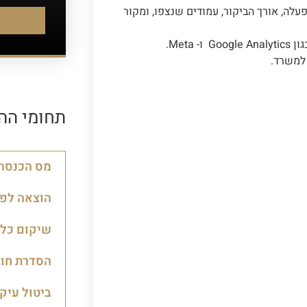
 ההפעלה, אורך הביקור, עמודים שנצפו, ומקור
- Meta.
למשרד.
תחומי הה
מס הכנסה 
הוצאה לפו
שיקום כלכ
הסדרת חוב
ביטול עיק