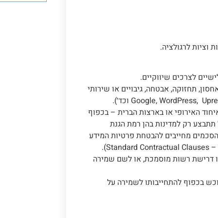
 וציות לרגולציה.
שיים לצרכים שיווקיים.
ון, תחזוקה, אבטחה, גיבויים או שירותי
יחוד האירופי או בארצות הברית – בכפוף
 תתבצע רק למדינות בהן רמת הגנת
 הסכמים מחייבים להבטחת פרטיות המידע
ו דרישת רשות מוסמכת, או לשם שמירה
וכש בכפוף להתחייבותו לשמירה על