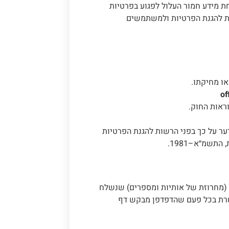
 מידע חמור העלול לפגוע בפרטיות
ת להגנת הפרטיות ולמשתמשים
או מחיקתו.
of
ראות החוק.
ער על כך בפני הרשות להגנת הפרטיות
 (מחרוזת של אותיות ומספרים) שנשלח
לשרת בכל פעם שהדפדפן מבקש דף