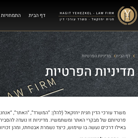
דף הבית
התמחויות 
דף הבית
מדיניות הפרטיות
מדיניות הפרטיות
משרד עורכי הדין חגית יחזקאל (להלן: “המשרד”, “האתר”, “אנחנו
פרטיותם של מבקרי האתר ומשתמשיו. מדיניות זו נועדה להסביר 
באילו דרכים נעשה בו שימוש, כיצד נשמרת אבטחתו, ומהן זכוי