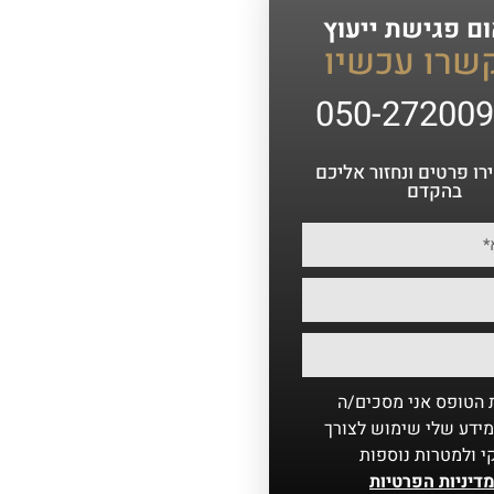
ם פגישת ייעוץ
שרו עכשיו
050-27200
ו פרטים ונחזור אליכם
בהקדם
הטופס אני מסכים/ה
ידע שלי שימוש לצורך
קי ולמטרות נוספות
דיניות הפרטיות