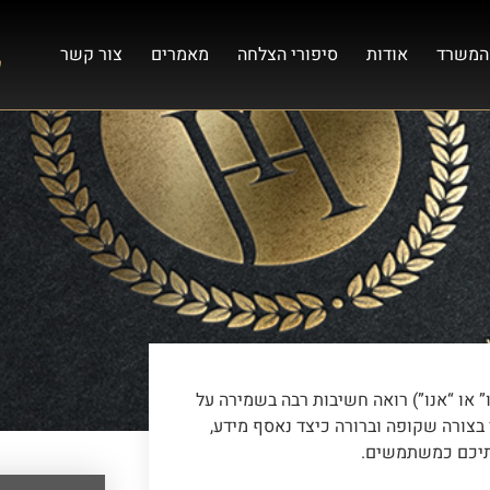
המשרד
אודות
סיפורי הצלחה
מאמרים
צור קשר
” או “אנו”) רואה חשיבות רבה בשמירה על
בצורה שקופה וברורה כיצד נאסף מידע,
ותיכם כמשתמשים.