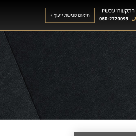
התקשרו עכשיו
תיאום פגישת ייעוץ »
050-2720099